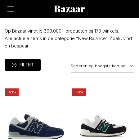
Op Bazaar vindt je 300.000+ producten bij 170 winkels.
Alle actuele items in de categorie “New Balance”. Zoek, vind
en bespaar!
FILTER
-51%
-51%