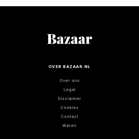
OVER BAZAAR.NL
Over ons
Legal
Disclaimer
Cookies
Contact
Waren