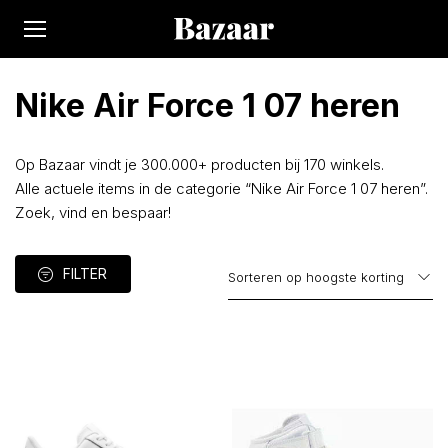
Nike Air Force 1 07 heren
Op Bazaar vindt je 300.000+ producten bij 170 winkels.
Alle actuele items in de categorie “Nike Air Force 1 07 heren”.
Zoek, vind en bespaar!
FILTER