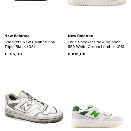
New Balance
New Balance
Sneakers New Balance 550
Lage Sneakers New Balance
Triple Black (GS)
550 White Cream Leather (GS)
€
105,09
€
105,09