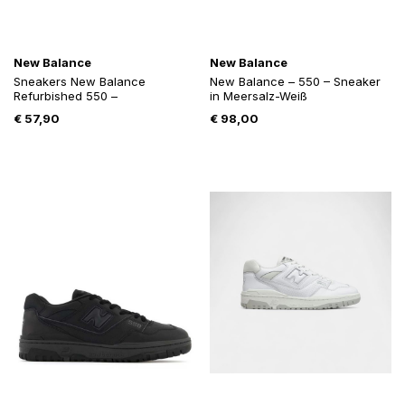
New Balance
New Balance
Sneakers New Balance
New Balance – 550 – Sneaker
Refurbished 550 –
in Meersalz-Weiß
€
57,90
€
98,00