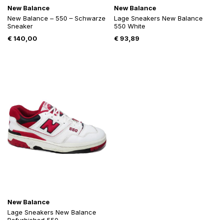
New Balance
New Balance
New Balance – 550 – Schwarze
Lage Sneakers New Balance
Sneaker
550 White
€
140,00
€
93,89
New Balance
Lage Sneakers New Balance