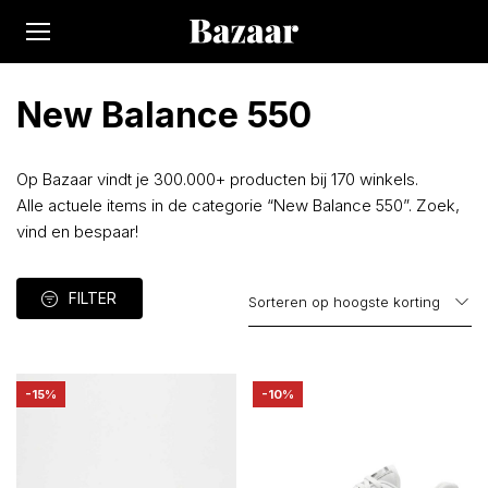
New Balance 550
Op Bazaar vindt je 300.000+ producten bij 170 winkels.
Alle actuele items in de categorie “New Balance 550”. Zoek,
vind en bespaar!
FILTER
-15%
-10%