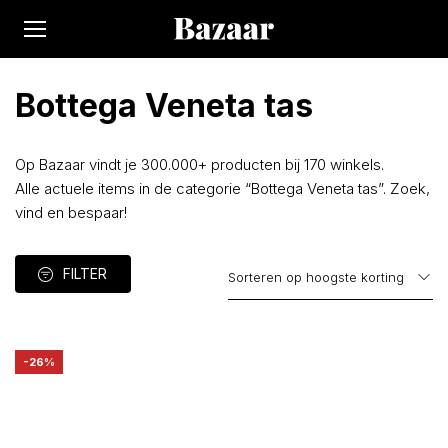
Bottega Veneta tas
Op Bazaar vindt je 300.000+ producten bij 170 winkels.
Alle actuele items in de categorie “Bottega Veneta tas”. Zoek,
vind en bespaar!
FILTER
-26%