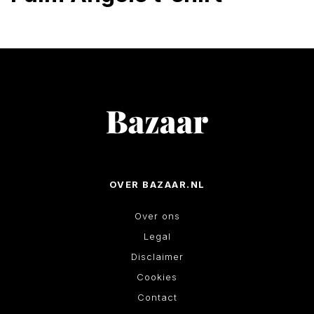
OVER BAZAAR.NL
Over ons
Legal
Disclaimer
Cookies
Contact