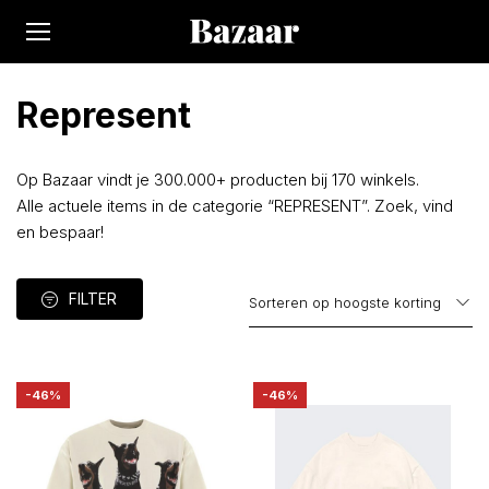
Represent
Op Bazaar vindt je 300.000+ producten bij 170 winkels.
Alle actuele items in de categorie “REPRESENT”. Zoek, vind
en bespaar!
FILTER
-46%
-46%