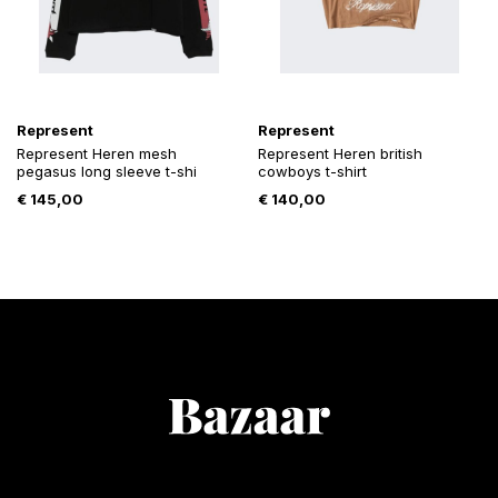
Represent
Represent
Represent Heren mesh
Represent Heren british
pegasus long sleeve t-shi
cowboys t-shirt
€
145,00
€
140,00