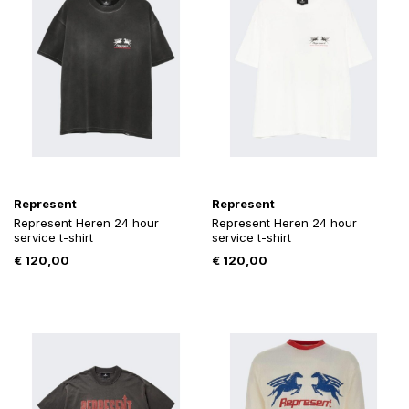
Represent
Represent
Represent Heren 24 hour
Represent Heren 24 hour
service t-shirt
service t-shirt
€
120,00
€
120,00