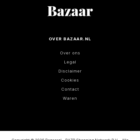
OVER BAZAAR.NL
Over ons
Legal
Disclaimer
Cookies
Contact
Waren