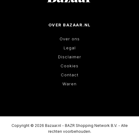
OVER BAZAAR.NL
Over ons
Legal
Disclaimer
Cookies
Contact
Waren
Copyright © 2026 Bazaar.nl - BAZR Shopping Network B.V. - Alle
rechten voorbehouden.