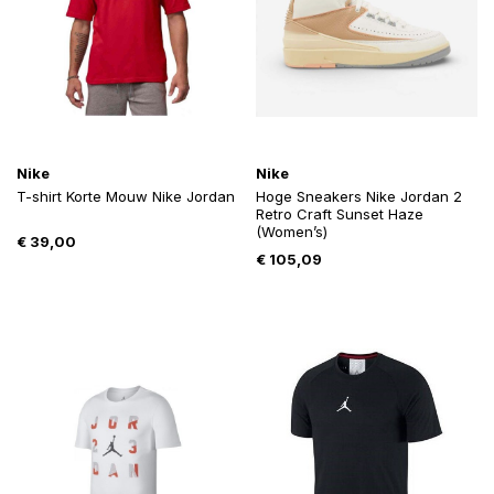
Nike
Nike
T-shirt Korte Mouw Nike Jordan
Hoge Sneakers Nike Jordan 2
Retro Craft Sunset Haze
(Women’s)
€
39,00
€
105,09