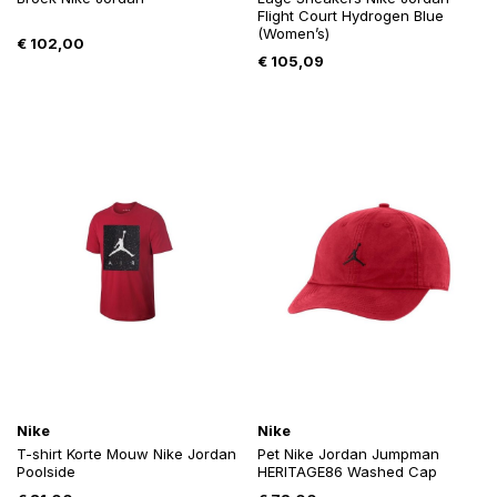
Flight Court Hydrogen Blue
(Women’s)
€
102,00
€
105,09
Nike
Nike
T-shirt Korte Mouw Nike Jordan
Pet Nike Jordan Jumpman
Poolside
HERITAGE86 Washed Cap