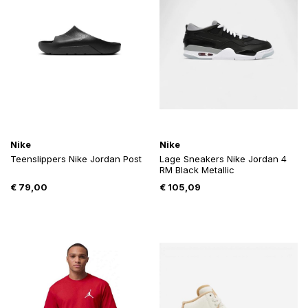
Nike
Nike
Teenslippers Nike Jordan Post
Lage Sneakers Nike Jordan 4
RM Black Metallic
€
79,00
€
105,09