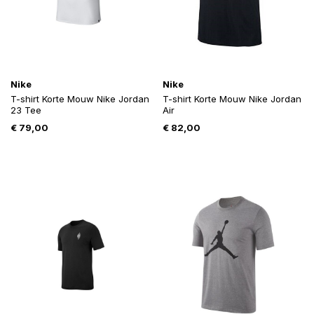
Nike
Nike
T-shirt Korte Mouw Nike Jordan
T-shirt Korte Mouw Nike Jordan
23 Tee
Air
€
79,00
€
82,00