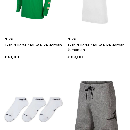
Nike
Nike
T-shirt Korte Mouw Nike Jordan
T-shirt Korte Mouw Nike Jordan
Jumpman
€
91,00
€
69,00