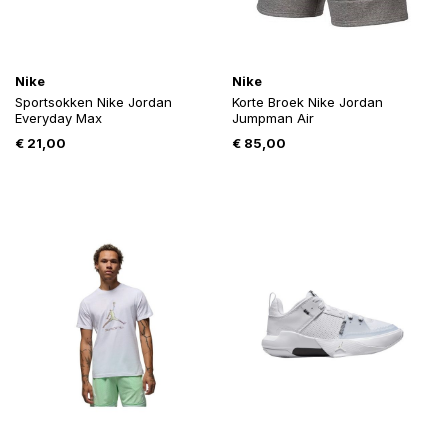
Nike
Nike
Sportsokken Nike Jordan
Korte Broek Nike Jordan
Everyday Max
Jumpman Air
€
21,00
€
85,00