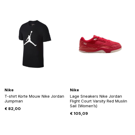
Nike
Nike
T-shirt Korte Mouw Nike Jordan
Lage Sneakers Nike Jordan
Jumpman
Flight Court Varsity Red Muslin
Sail (Women’s)
€
82,00
€
105,09