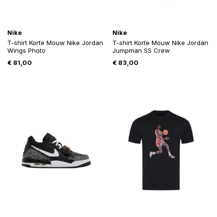
Nike
Nike
T-shirt Korte Mouw Nike Jordan
T-shirt Korte Mouw Nike Jordan
Wings Photo
Jumpman SS Crew
€
81,00
€
83,00