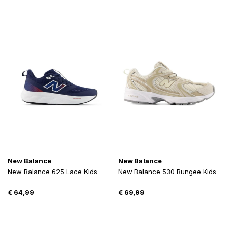
New Balance
New Balance
New Balance 625 Lace Kids
New Balance 530 Bungee Kids
€
64,99
€
69,99