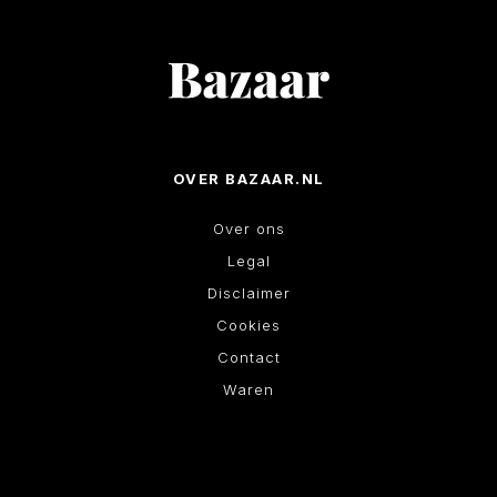
OVER BAZAAR.NL
Over ons
Legal
Disclaimer
Cookies
Contact
Waren