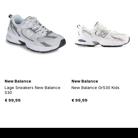
New Balance
New Balance
Lage Sneakers New Balance
New Balance Gr530 Kids
530
€
99,99
€
99,99