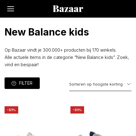
New Balance kids
Op Bazaar vindt je 300.000+ producten bij 170 winkels.
Alle actuele items in de categorie “New Balance kids”. Zoek,
vind en bespaar!
FILTER
-51%
-51%