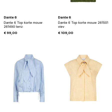
Dante 6
Dante 6
Dante 6 Top korte mouw
Dante 6 Top korte mouw 261501
261490 tenz
viev
€
99,00
€
109,00