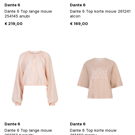
Dante 6
Dante 6
Dante 6 Top lange mouw
Dante 6 Top korte mouw 261241
254145 anubi
alcon
€
219,00
€
169,00
Dante 6
Dante 6
Dante 6 Top lange mouw
Dante 6 Top korte mouw