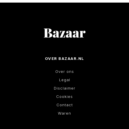
OVER BAZAAR.NL
Over ons
Legal
Disclaimer
Cookies
Contact
Waren