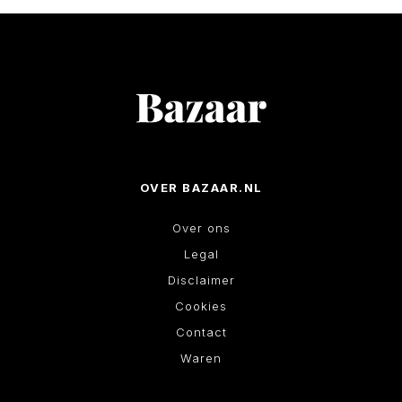
OVER BAZAAR.NL
Over ons
Legal
Disclaimer
Cookies
Contact
Waren