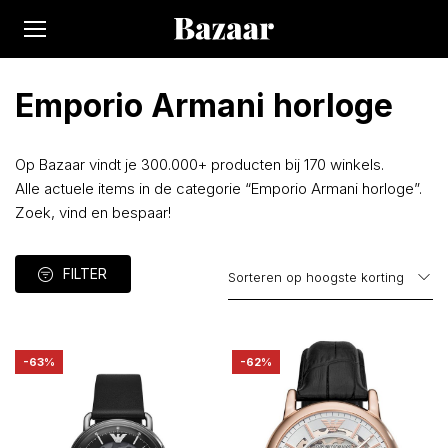
Emporio Armani horloge
Op Bazaar vindt je 300.000+ producten bij 170 winkels.
Alle actuele items in de categorie “Emporio Armani horloge”.
Zoek, vind en bespaar!
FILTER
-63%
-62%