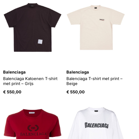
Balenciaga
Balenciaga
Balenciaga Katoenen T-shirt
Balenciaga T-shirt met print –
met print – Grijs
Beige
€
550,00
€
550,00