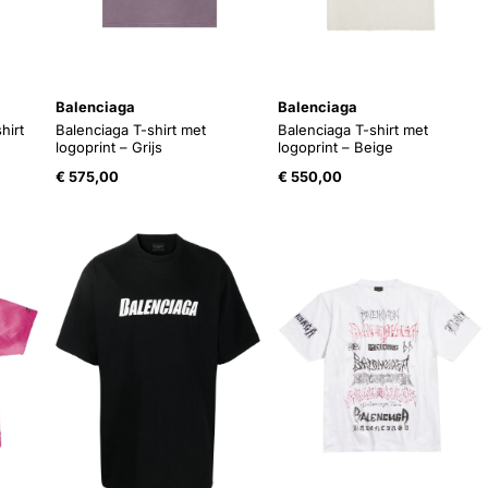
Balenciaga
Balenciaga
hirt
Balenciaga T-shirt met
Balenciaga T-shirt met
logoprint – Grijs
logoprint – Beige
€
575,00
€
550,00