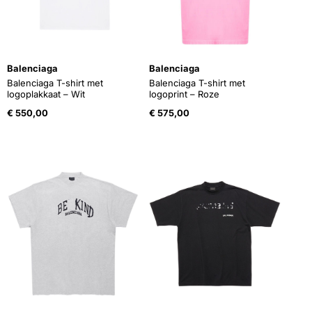
Balenciaga
Balenciaga
Balenciaga T-shirt met
Balenciaga T-shirt met
logoplakkaat – Wit
logoprint – Roze
€
550,00
€
575,00