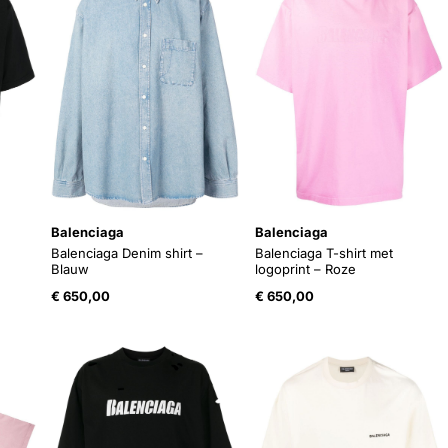
Balenciaga
Balenciaga
Balenciaga Denim shirt –
Balenciaga T-shirt met
Blauw
logoprint – Roze
€
650,00
€
650,00