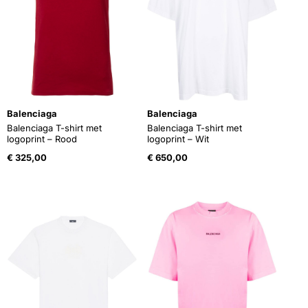
Balenciaga
Balenciaga
Balenciaga T-shirt met
Balenciaga T-shirt met
logoprint – Rood
logoprint – Wit
€
325,00
€
650,00