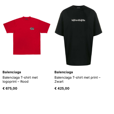
Balenciaga
Balenciaga
Balenciaga T-shirt met
Balenciaga T-shirt met print –
logoprint – Rood
Zwart
€
675,00
€
425,00