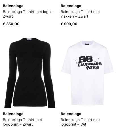
Balenciaga
Balenciaga
Balenciaga T-shirt met logo –
Balenciaga T-shirt met
Zwart
vlakken – Zwart
€
350,00
€
990,00
Balenciaga
Balenciaga
Balenciaga T-shirt met
Balenciaga T-shirt met
logoprint – Zwart
logoprint – Wit