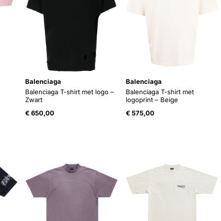
Balenciaga
Balenciaga
Balenciaga T-shirt met logo –
Balenciaga T-shirt met
Zwart
logoprint – Beige
€
650,00
€
575,00