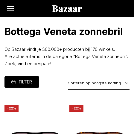
Bottega Veneta zonnebril
Op Bazaar vindt je 300.000+ producten bij 170 winkels.
Alle actuele items in de categorie “Bottega Veneta zonnebril”.
Zoek, vind en bespaar!
FILTER
-22%
-22%