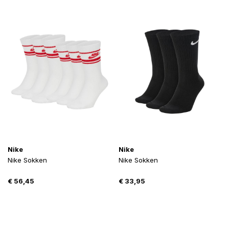
Nike
Nike
Nike Sokken
Nike Sokken
€
56,45
€
33,95