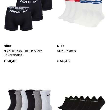
Nike
Nike
Nike Trunks, Dri-Fit Micro
Nike Sokken
Boxershorts
€
58,45
€
56,45