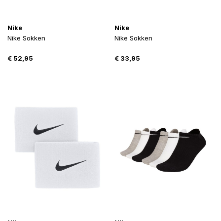
Nike
Nike
Nike Sokken
Nike Sokken
€
52,95
€
33,95