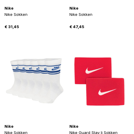
Nike
Nike
Nike Sokken
Nike Sokken
€
31,45
€
47,45
Nike
Nike
Nike Sokken
Nike Guard Stay Ii Sokken