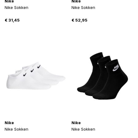
Nike
Nike
Nike Sokken
Nike Sokken
€
31,45
€
52,95
Nike
Nike
Nike Sokken
Nike Sokken