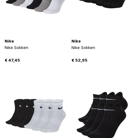
Nike
Nike
Nike Sokken
Nike Sokken
€
47,45
€
52,95