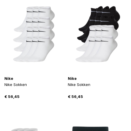
Nike
Nike
Nike Sokken
Nike Sokken
€
56,45
€
56,45