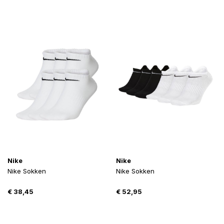
Nike
Nike
Nike Sokken
Nike Sokken
€
38,45
€
52,95