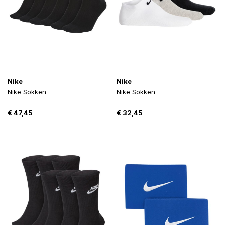
Nike
Nike
Nike Sokken
Nike Sokken
€
47,45
€
32,45