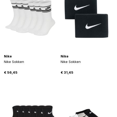
Nike
Nike
Nike Sokken
Nike Sokken
€
56,45
€
31,45