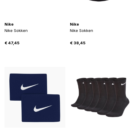
Nike
Nike
Nike Sokken
Nike Sokken
€
47,45
€
38,45