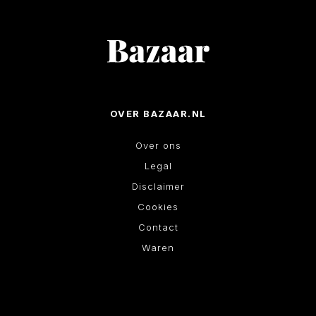
OVER BAZAAR.NL
Over ons
Legal
Disclaimer
Cookies
Contact
Waren