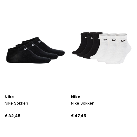
Nike
Nike
Nike Sokken
Nike Sokken
€
32,45
€
47,45