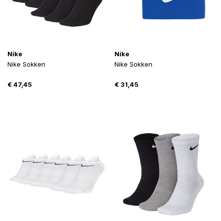
Nike
Nike
Nike Sokken
Nike Sokken
€
47,45
€
31,45