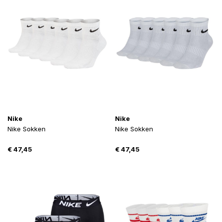
Nike
Nike
Nike Sokken
Nike Sokken
€
47,45
€
47,45