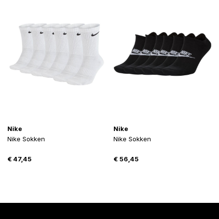
Nike
Nike
Nike Sokken
Nike Sokken
€
47,45
€
56,45