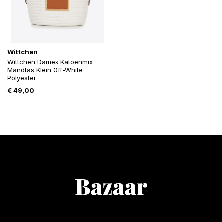
Wittchen
Wittchen Dames Katoenmix
Mandtas Klein Off-White
Polyester
€
49,00