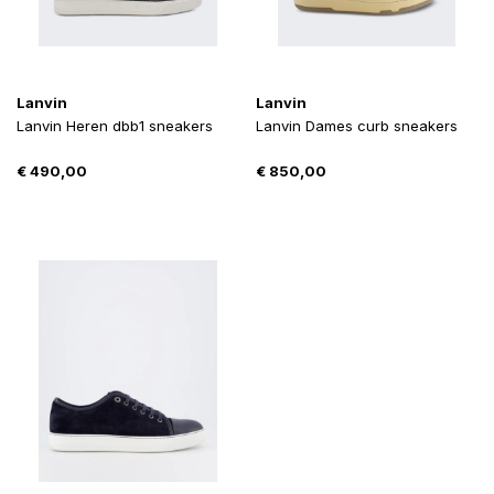
Lanvin
Lanvin
Lanvin Heren dbb1 sneakers
Lanvin Dames curb sneakers
€
490,00
€
850,00