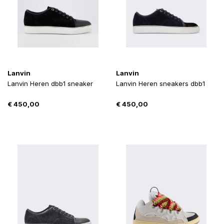
Lanvin
Lanvin
Lanvin Heren dbb1 sneaker
Lanvin Heren sneakers dbb1
€
450,00
€
450,00