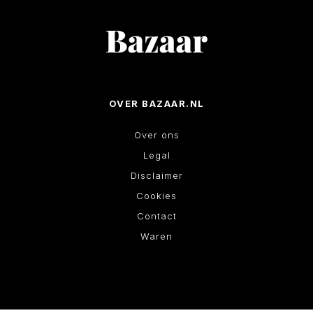
OVER BAZAAR.NL
Over ons
Legal
Disclaimer
Cookies
Contact
Waren