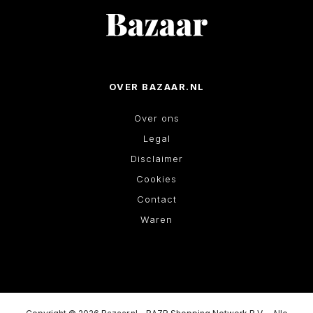
OVER BAZAAR.NL
Over ons
Legal
Disclaimer
Cookies
Contact
Waren