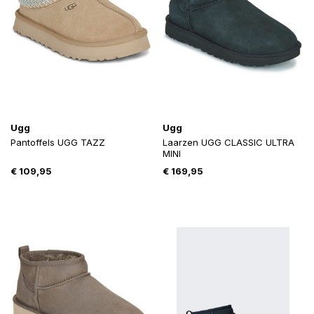
Ugg
Ugg
Pantoffels UGG TAZZ
Laarzen UGG CLASSIC ULTRA
MINI
€
109,95
€
169,95