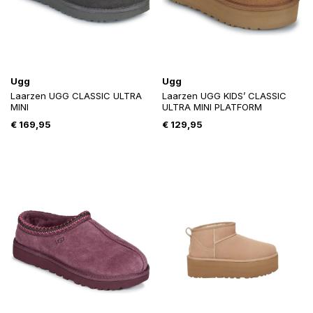
Ugg
Ugg
Laarzen UGG CLASSIC ULTRA
Laarzen UGG KIDS’ CLASSIC
MINI
ULTRA MINI PLATFORM
€
169,95
€
129,95