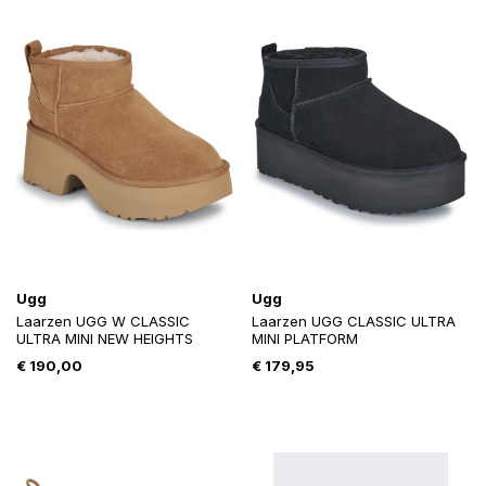
Ugg
Ugg
Laarzen UGG W CLASSIC
Laarzen UGG CLASSIC ULTRA
ULTRA MINI NEW HEIGHTS
MINI PLATFORM
€
190,00
€
179,95