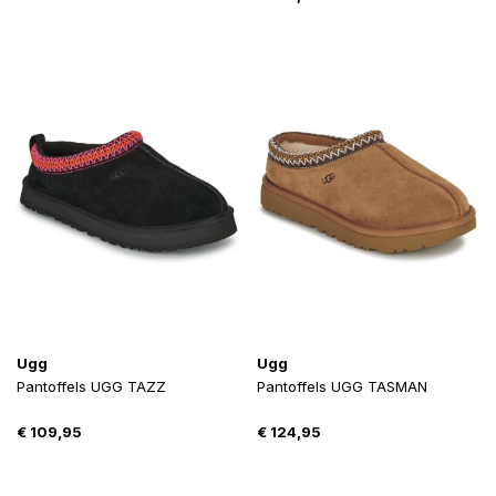
Ugg
Ugg
Pantoffels UGG TAZZ
Pantoffels UGG TASMAN
€
109,95
€
124,95