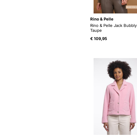
Rino & Pelle
Rino & Pelle Jack Bubbly
Taupe
€
109,95