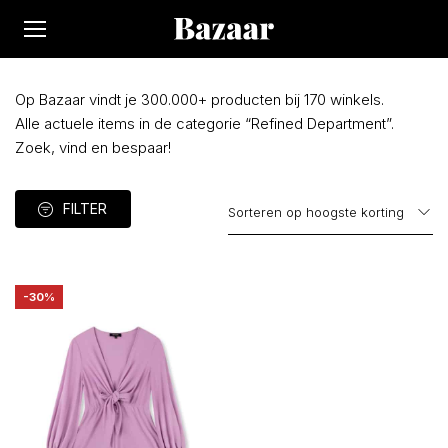
Op Bazaar vindt je 300.000+ producten bij 170 winkels.
Alle actuele items in de categorie “Refined Department”.
Zoek, vind en bespaar!
FILTER
-30%