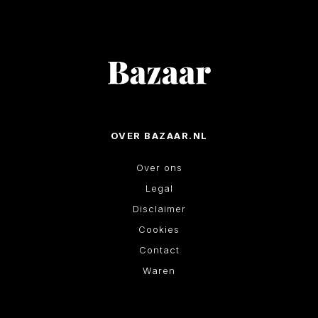
OVER BAZAAR.NL
Over ons
Legal
Disclaimer
Cookies
Contact
Waren