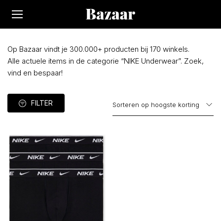
Op Bazaar vindt je 300.000+ producten bij 170 winkels.
Alle actuele items in de categorie “NIKE Underwear”. Zoek,
vind en bespaar!
FILTER