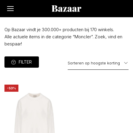
Op Bazaar vindt je 300.000+ producten bij 170 winkels.
Alle actuele items in de categorie “Moncler”. Zoek, vind en
bespaar!
FILTER
-53%