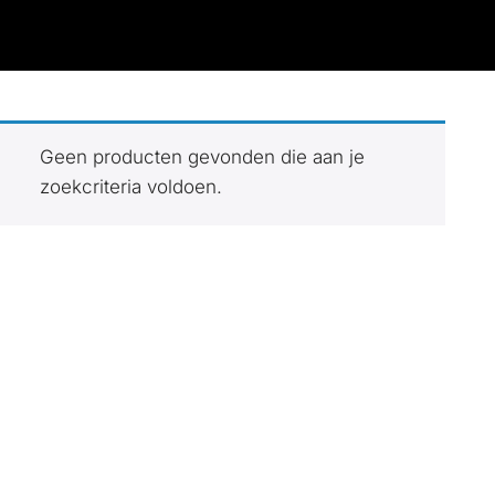
Geen producten gevonden die aan je
spaar!
zoekcriteria voldoen.