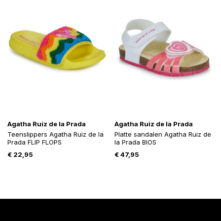
Agatha Ruiz de la Prada
Agatha Ruiz de la Prada
Teenslippers Agatha Ruiz de la
Platte sandalen Agatha Ruiz de
Prada FLIP FLOPS
la Prada BIOS
€
22,95
€
47,95