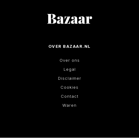
OVER BAZAAR.NL
Over ons
Legal
Disclaimer
Cookies
Contact
Waren