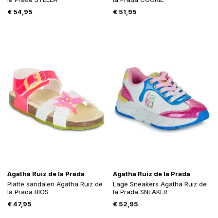
€
54,95
€
51,95
Agatha Ruiz de la Prada
Agatha Ruiz de la Prada
Platte sandalen Agatha Ruiz de
Lage Sneakers Agatha Ruiz de
la Prada BIOS
la Prada SNEAKER
€
47,95
€
52,95