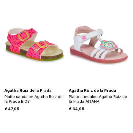
Agatha Ruiz de la Prada
Agatha Ruiz de la Prada
Platte sandalen Agatha Ruiz de
Platte sandalen Agatha Ruiz de
la Prada BIOS
la Prada AITANA
€
47,95
€
64,95