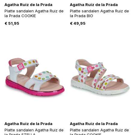
Agatha Ruiz de la Prada
Agatha Ruiz de la Prada
Platte sandalen Agatha Ruiz de
Platte sandalen Agatha Ruiz de
la Prada COOKIE
la Prada BIO
€
51,95
€
49,95
Agatha Ruiz de la Prada
Agatha Ruiz de la Prada
Platte sandalen Agatha Ruiz de
Platte sandalen Agatha Ruiz de
la Prada STELLA
la Prada COOKIE