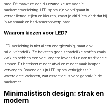
mee. Dit maakt ze een duurzame keuze voor je
badkamerverlichting. LED-spots zijn verkrijgbaar in
verschillende stijlen en kleuren, zodat je altijd iets vindt dat bij
jouw smaak en badkamerontwerp past.
Waarom kiezen voor LED?
LED-verlichting is niet alleen energiezuinig, maar ook
milieuvriendelijk. Ze bevatten geen schadelijke stoffen zoals
kwik en hebben een veel langere levensduur dan traditionele
lampen. Dit betekent minder afval en minder vaak lampen
vervangen. Bovendien zijn LED-spots verkrijgbaar in
waterdichte varianten, wat essentieel is voor gebruik in de
badkamer.
Minimalistisch design: strak en
modern