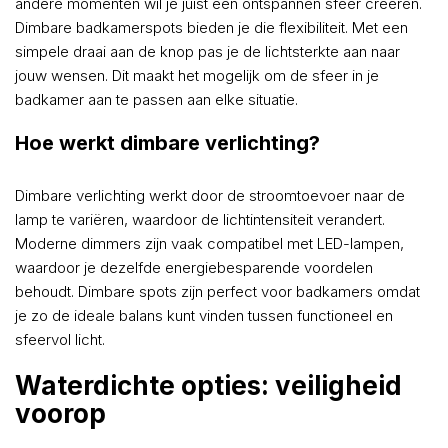
andere momenten wil je juist een ontspannen sfeer creëren.
Dimbare badkamerspots bieden je die flexibiliteit. Met een
simpele draai aan de knop pas je de lichtsterkte aan naar
jouw wensen. Dit maakt het mogelijk om de sfeer in je
badkamer aan te passen aan elke situatie.
Hoe werkt dimbare verlichting?
Dimbare verlichting werkt door de stroomtoevoer naar de
lamp te variëren, waardoor de lichtintensiteit verandert.
Moderne dimmers zijn vaak compatibel met LED-lampen,
waardoor je dezelfde energiebesparende voordelen
behoudt. Dimbare spots zijn perfect voor badkamers omdat
je zo de ideale balans kunt vinden tussen functioneel en
sfeervol licht.
Waterdichte opties: veiligheid
voorop