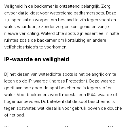
Veiligheid in de badkamer is ontzettend belangrijk. Zorg
ervoor dat je kiest voor waterdichte
badkamerspots
. Deze
zijn speciaal ontworpen om bestand te zijn tegen vocht en
water, waardoor je zonder zorgen kunt genieten van je
nieuwe verlichting. Waterdichte spots zijn essentieel in natte
ruimtes zoals de badkamer om kortsluiting en andere
veiligheidsrisico’s te voorkomen.
IP-waarde en veiligheid
Bij het kiezen van waterdichte spots is het belangrijk om te
letten op de IP-waarde (Ingress Protection). Deze waarde
geeft aan hoe goed de spot beschermd is tegen stof en
water. Voor badkamers wordt meestal een IP44-waarde of
hoger aanbevolen. Dit betekent dat de spot beschermd is
tegen spatwater, wat ideaal is voor gebruik boven de douche
of het bad.