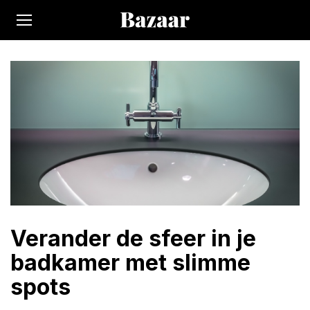
Verander de sfeer in je
badkamer met slimme
spots