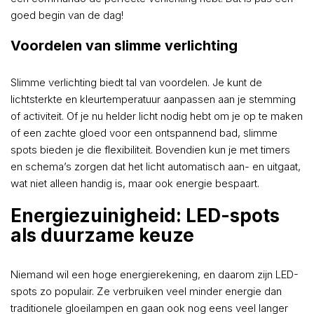
goed begin van de dag!
Voordelen van slimme verlichting
Slimme verlichting biedt tal van voordelen. Je kunt de
lichtsterkte en kleurtemperatuur aanpassen aan je stemming
of activiteit. Of je nu helder licht nodig hebt om je op te maken
of een zachte gloed voor een ontspannend bad, slimme
spots bieden je die flexibiliteit. Bovendien kun je met timers
en schema’s zorgen dat het licht automatisch aan- en uitgaat,
wat niet alleen handig is, maar ook energie bespaart.
Energiezuinigheid: LED-spots
als duurzame keuze
Niemand wil een hoge energierekening, en daarom zijn LED-
spots zo populair. Ze verbruiken veel minder energie dan
traditionele gloeilampen en gaan ook nog eens veel langer