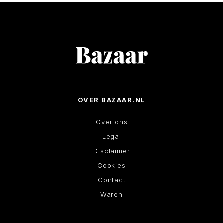
OVER BAZAAR.NL
Over ons
Legal
Disclaimer
Cookies
Contact
Waren