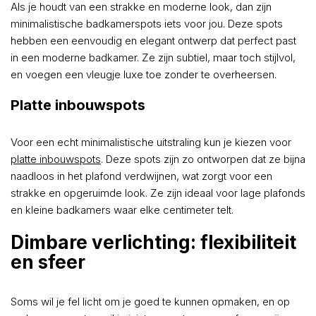
Als je houdt van een strakke en moderne look, dan zijn
minimalistische badkamerspots iets voor jou. Deze spots
hebben een eenvoudig en elegant ontwerp dat perfect past
in een moderne badkamer. Ze zijn subtiel, maar toch stijlvol,
en voegen een vleugje luxe toe zonder te overheersen.
Platte inbouwspots
Voor een echt minimalistische uitstraling kun je kiezen voor
platte inbouwspots
. Deze spots zijn zo ontworpen dat ze bijna
naadloos in het plafond verdwijnen, wat zorgt voor een
strakke en opgeruimde look. Ze zijn ideaal voor lage plafonds
en kleine badkamers waar elke centimeter telt.
Dimbare verlichting: flexibiliteit
en sfeer
Soms wil je fel licht om je goed te kunnen opmaken, en op