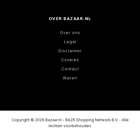
OVER BAZAAR.NL
Over ons
Legal
Disclaimer
Cookies
Contact
Waren
Copyright © 2026 Bazaar.nl - BAZR Shopping Network B.V. - Alle
rechten voorbehouden.