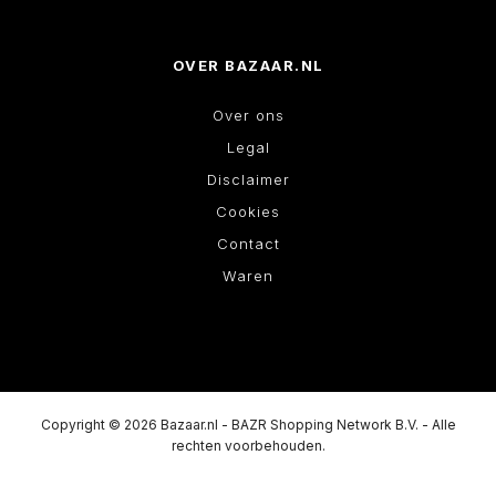
OVER BAZAAR.NL
Over ons
Legal
Disclaimer
Cookies
Contact
Waren
Copyright © 2026 Bazaar.nl - BAZR Shopping Network B.V. - Alle
rechten voorbehouden.