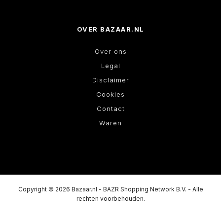
OVER BAZAAR.NL
Over ons
Legal
Disclaimer
Cookies
Contact
Waren
Copyright © 2026 Bazaar.nl - BAZR Shopping Network B.V. - Alle
rechten voorbehouden.