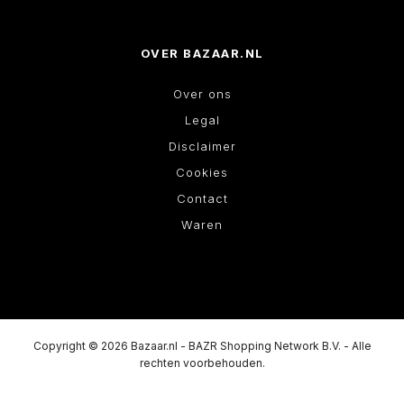
OVER BAZAAR.NL
Over ons
Legal
Disclaimer
Cookies
Contact
Waren
Copyright © 2026 Bazaar.nl - BAZR Shopping Network B.V. - Alle
rechten voorbehouden.