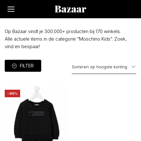
Op Bazaar vindt je 300.000+ producten bij 170 winkels.
Alle actuele items in de categorie “Moschino Kids”. Zoek,
vind en bespaar!
FILTER
-40%