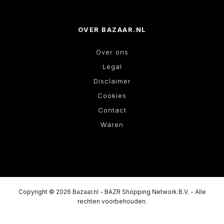
OVER BAZAAR.NL
Over ons
Legal
Disclaimer
Cookies
Contact
Waren
Copyright © 2026 Bazaar.nl - BAZR Shopping Network B.V. - Alle
rechten voorbehouden.