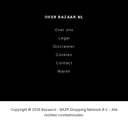
OVER BAZAAR.NL
Over ons
Legal
Disclaimer
Cookies
Contact
Waren
Copyright © 2026 Bazaar.nl - BAZR Shopping Network B.V. - Alle
rechten voorbehouden.