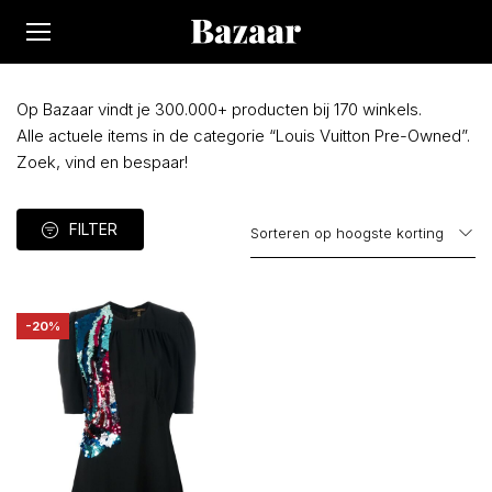
Op Bazaar vindt je 300.000+ producten bij 170 winkels.
Alle actuele items in de categorie “Louis Vuitton Pre-Owned”.
Zoek, vind en bespaar!
FILTER
-20%