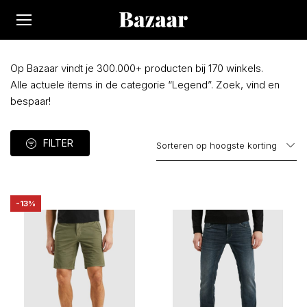
Op Bazaar vindt je 300.000+ producten bij 170 winkels.
Alle actuele items in de categorie “Legend”. Zoek, vind en
bespaar!
FILTER
-13%