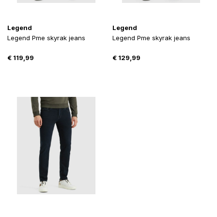
Legend
Legend
Legend Pme skyrak jeans
Legend Pme skyrak jeans
€
119,99
€
129,99