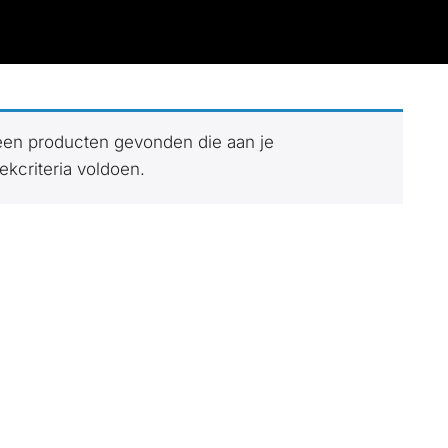
en producten gevonden die aan je
ekcriteria voldoen.