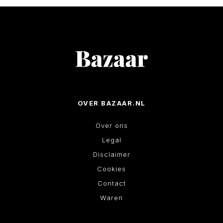
OVER BAZAAR.NL
Over ons
Legal
Disclaimer
Cookies
Contact
Waren