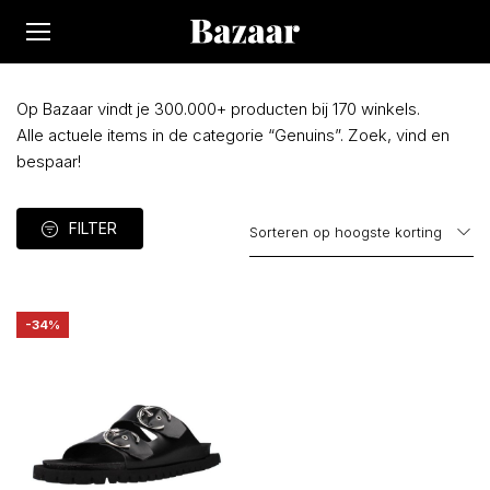
Op Bazaar vindt je 300.000+ producten bij 170 winkels.
Alle actuele items in de categorie “Genuins”. Zoek, vind en
bespaar!
FILTER
-34%