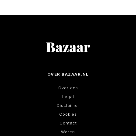
€ 74,99.
€ 29,99.
OVER BAZAAR.NL
Over ons
Legal
Disclaimer
Cookies
Contact
Waren