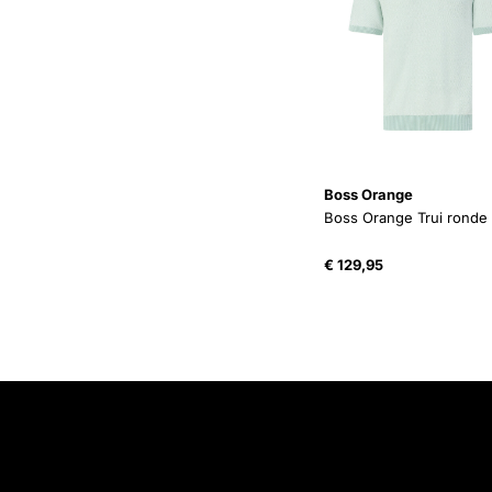
Boss Orange
Boss Orange Trui ronde 
€
129,95