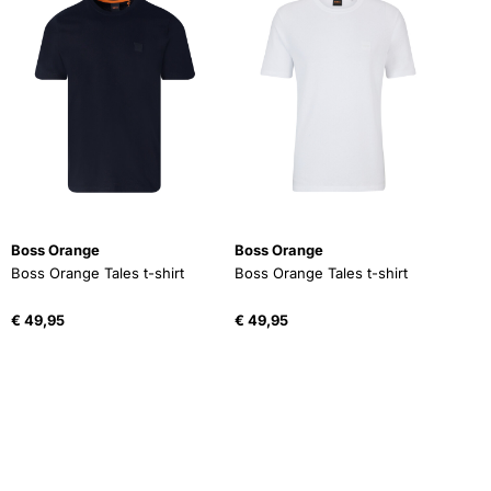
Boss Orange
Boss Orange
Boss Orange Tales t-shirt
Boss Orange Tales t-shirt
€
49,95
€
49,95