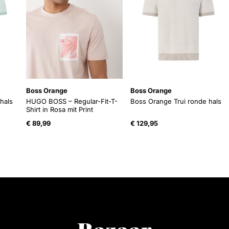
Boss Orange
Boss Orange
hals
HUGO BOSS – Regular-Fit-T-
Boss Orange Trui ronde hals
Shirt in Rosa mit Print
€
89,99
€
129,95