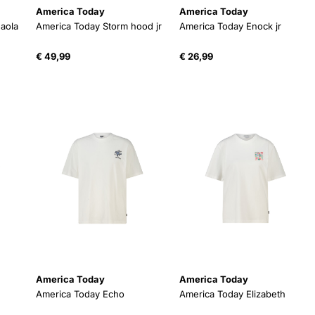
America Today
America Today
naola
America Today Storm hood jr
America Today Enock jr
€
49,99
€
26,99
America Today
America Today
America Today Echo
America Today Elizabeth