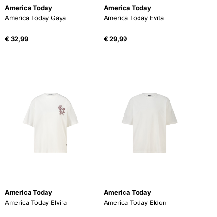
America Today
America Today
America Today Gaya
America Today Evita
€
32,99
€
29,99
America Today
America Today
America Today Elvira
America Today Eldon