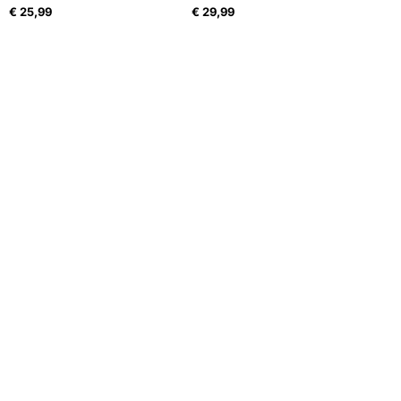
€
25,99
€
29,99