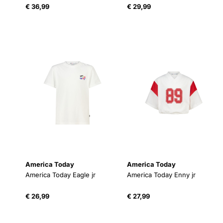
€
36,99
€
29,99
America Today
America Today
America Today Eagle jr
America Today Enny jr
€
26,99
€
27,99